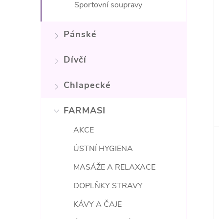
Sportovní soupravy
Pánské
Dívčí
Chlapecké
FARMASI
AKCE
ÚSTNÍ HYGIENA
MASÁŽE A RELAXACE
DOPLŇKY STRAVY
KÁVY A ČAJE