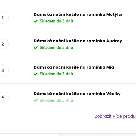
Dámská noční košile na ramínka Motýlci
Skladem do 3 dnů
Dámská noční košile na ramínka Audrey
Skladem do 3 dnů
Dámská noční košile na ramínka Mia
Skladem do 3 dnů
Dámská noční košile na ramínka Včelky
Skladem do 3 dnů
Zobrazit více prod