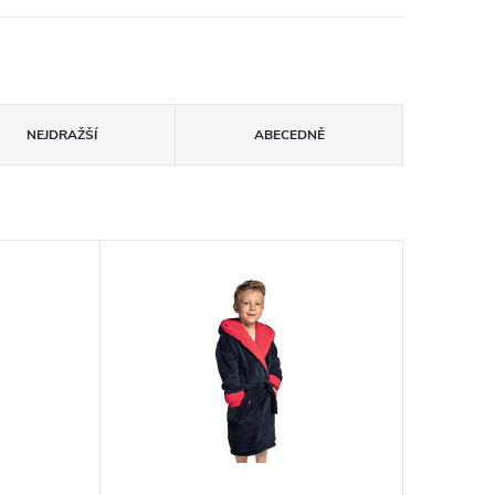
NEJDRAŽŠÍ
ABECEDNĚ