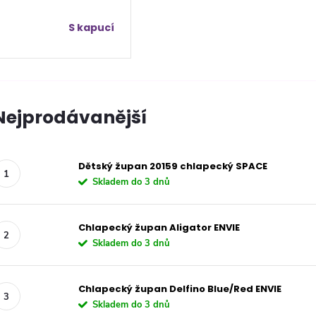
S kapucí
Nejprodávanější
Dětský župan 20159 chlapecký SPACE
Skladem do 3 dnů
Chlapecký župan Aligator ENVIE
Skladem do 3 dnů
Chlapecký župan Delfino Blue/Red ENVIE
Skladem do 3 dnů