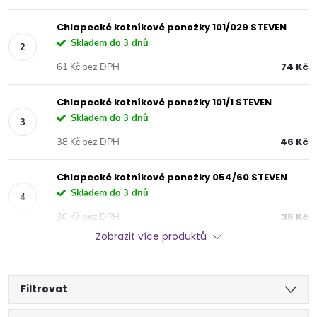
Chlapecké kotníkové ponožky 101/029 STEVEN
Skladem do 3 dnů
74 Kč
61 Kč bez DPH
Chlapecké kotníkové ponožky 101/1 STEVEN
Skladem do 3 dnů
46 Kč
38 Kč bez DPH
Chlapecké kotníkové ponožky 054/60 STEVEN
Skladem do 3 dnů
36 Kč
30 Kč bez DPH
Zobrazit více produktů
Filtrovat