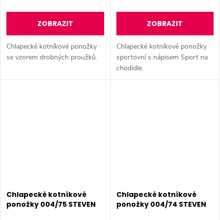
ZOBRAZIT
ZOBRAZIT
Chlapecké kotníkové ponožky
Chlapecké kotníkové ponožky
se vzorem drobných proužků.
sportovní s nápisem Sport na
chodidle.
Chlapecké kotníkové
Chlapecké kotníkové
ponožky 004/75 STEVEN
ponožky 004/74 STEVEN