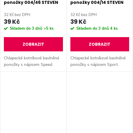
ponožky 004/46 STEVEN
ponožky 004/14 STEVEN
32 Kč bez DPH
32 Kč bez DPH
39 Kč
39 Kč
Skladem do 3 dnů
>5 ks
Skladem do 3 dnů
4 ks
ZOBRAZIT
ZOBRAZIT
Chlapecké kotníkové bavlněné
Chlapecké kotníkové bavlněné
ponožky s nápisem Speed.
ponožky s nápisem Sport.