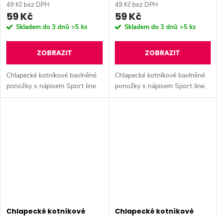
49 Kč bez DPH
49 Kč bez DPH
59 Kč
59 Kč
Skladem do 3 dnů
>5 ks
Skladem do 3 dnů
>5 ks
ZOBRAZIT
ZOBRAZIT
Chlapecké kotníkové bavlněné
Chlapecké kotníkové bavlněné
ponožky s nápisem Sport line.
ponožky s nápisem Sport line.
Chlapecké kotníkové
Chlapecké kotníkové