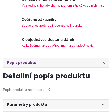
Vyzvednu si ho kdy chci na jednom z tisíců výdejních míst
Ověřeno zákazníky
Spokojenost potvrzují recenze na Heureka
K objednávce dostanu dárek
Ke každému nákupu přibalíme malou radost navíc
Popis produktu
Detailní popis produktu
Popis produktu není dostupný
Parametry produktu