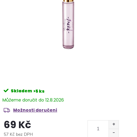
Skladem
>5 ks
12.8.2026
Možnosti doručení
69 Kč
57 Kč bez DPH