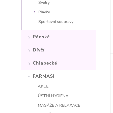
Svetry
Plavky
Sportovní soupravy
Pánské
Dívčí
Chlapecké
FARMASI
AKCE
ÚSTNÍ HYGIENA
MASÁŽE A RELAXACE