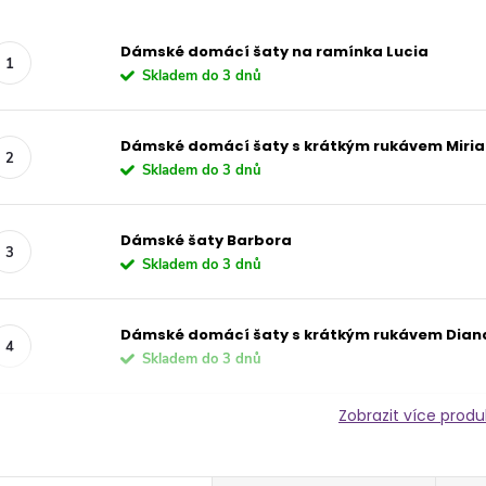
Dámské domácí šaty na ramínka Lucia
Skladem do 3 dnů
Dámské domácí šaty s krátkým rukávem Miri
Skladem do 3 dnů
Dámské šaty Barbora
Skladem do 3 dnů
Dámské domácí šaty s krátkým rukávem Dian
Skladem do 3 dnů
Zobrazit více prod