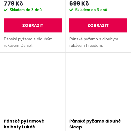
779 Kč
699 Kč
Skladem do 3 dnů
Skladem do 3 dnů
ZOBRAZIT
ZOBRAZIT
Pánské pyžamo s dlouhým
Pánské pyžamo s dlouhým
rukávem Daniel.
rukávem Freedom.
Pánské pyžamové
Pánské pyžamo dlouhé
kalhoty Lukáš
Sleep