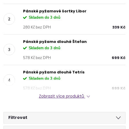
Pánské pyžamové šortky Libor
Skladem do 3 dnů
339 Kč
280 Kč bez DPH
Pánské pyžamo dlouhé Štefan
Skladem do 3 dnů
699 Kč
578 Kč bez DPH
Pánské pyžamo dlouhé Tetris
Skladem do 3 dnů
699 Kč
578 Kč bez DPH
Zobrazit více produktů
Filtrovat