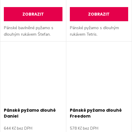
ZOBRAZIT
ZOBRAZIT
Pánské bavlněné pyžamo s
Pánské pyžamo s dlouhým
dlouhým rukávem Štefan.
rukávem Tetris.
Pánské pyžamo dlouhé
Pánské pyžamo dlouhé
Daniel
Freedom
644 Kč bez DPH
578 Kč bez DPH