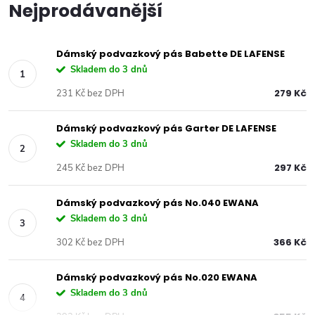
Nejprodávanější
Dámský podvazkový pás Babette DE LAFENSE
Skladem do 3 dnů
279 Kč
231 Kč bez DPH
Dámský podvazkový pás Garter DE LAFENSE
Skladem do 3 dnů
297 Kč
245 Kč bez DPH
Dámský podvazkový pás No.040 EWANA
Skladem do 3 dnů
366 Kč
302 Kč bez DPH
Dámský podvazkový pás No.020 EWANA
Skladem do 3 dnů