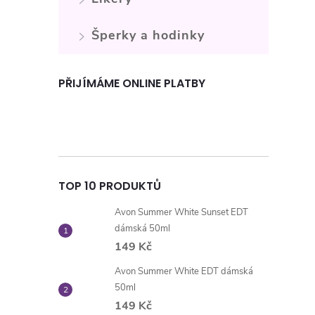
Šperky a hodinky
PŘIJÍMÁME ONLINE PLATBY
TOP 10 PRODUKTŮ
Avon Summer White Sunset EDT
dámská 50ml
149 Kč
Avon Summer White EDT dámská
50ml
149 Kč