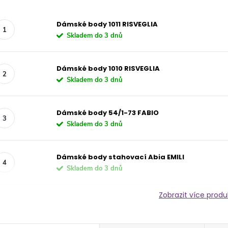
Dámské body 1011 RISVEGLIA
Skladem do 3 dnů
Dámské body 1010 RISVEGLIA
Skladem do 3 dnů
Dámské body 54/1-73 FABIO
Skladem do 3 dnů
Dámské body stahovací Abia EMILI
Skladem do 3 dnů
Zobrazit více prod