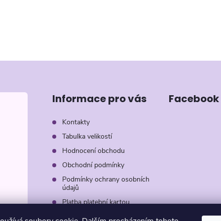
Informace pro vás
Facebook
Kontakty
Tabulka velikostí
Hodnocení obchodu
Obchodní podmínky
Podmínky ochrany osobních
údajů
Platba platební kartou
Záruka AVON