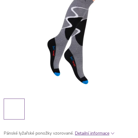
Pánské lyžařské ponožky vzorované.
Detailní informace