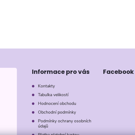
Informace pro vás
Facebook
Kontakty
Tabulka velikostí
Hodnocení obchodu
Obchodní podmínky
Podmínky ochrany osobních
údajů
Platba platební kartou