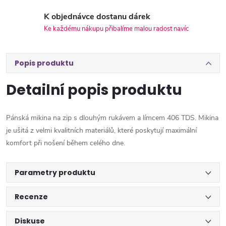
K objednávce dostanu dárek
Ke každému nákupu přibalíme malou radost navíc
Popis produktu
Detailní popis produktu
Pánská mikina na zip s dlouhým rukávem a límcem 406 TDS. Mikina
je ušitá z velmi kvalitních materiálů, které poskytují maximální
komfort při nošení během celého dne.
Parametry produktu
Recenze
Diskuse