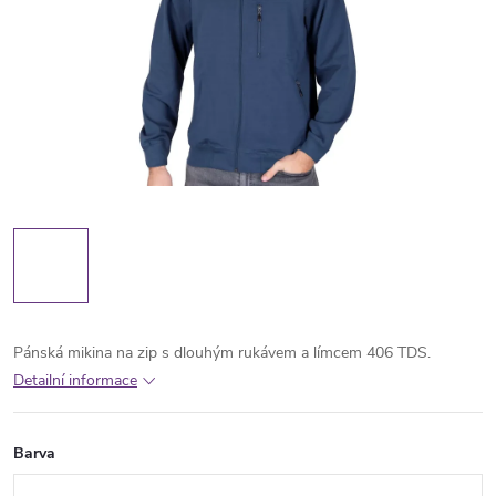
Pánská mikina na zip s dlouhým rukávem a límcem 406 TDS.
Detailní informace
Barva