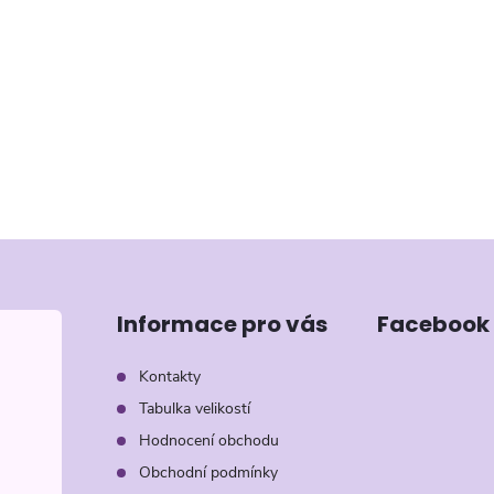
Informace pro vás
Facebook
Kontakty
Tabulka velikostí
Hodnocení obchodu
Obchodní podmínky