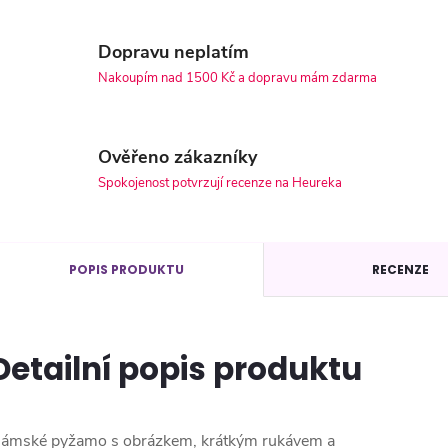
Dopravu neplatím
Nakoupím nad 1500 Kč a dopravu mám zdarma
Ověřeno zákazníky
Spokojenost potvrzují recenze na Heureka
POPIS PRODUKTU
RECENZE
Detailní popis produktu
ámské pyžamo s obrázkem, krátkým rukávem a