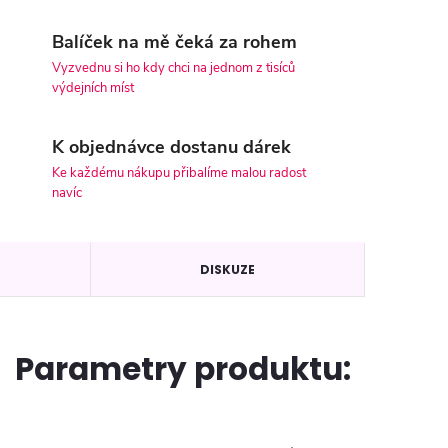
Balíček na mě čeká za rohem
Vyzvednu si ho kdy chci na jednom z tisíců
výdejních míst
K objednávce dostanu dárek
Ke každému nákupu přibalíme malou radost
navíc
DISKUZE
Parametry produktu: