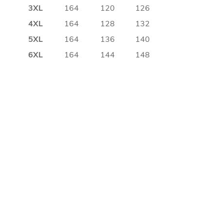
3XL
164
120
126
4XL
164
128
132
5XL
164
136
140
6XL
164
144
148