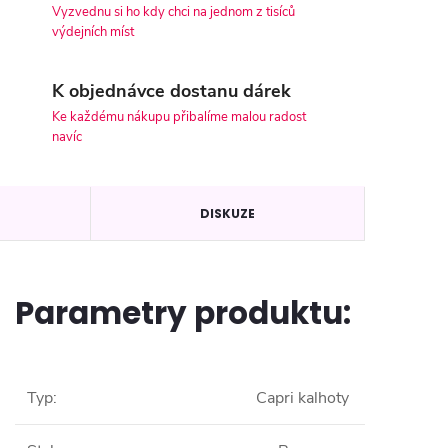
Vyzvednu si ho kdy chci na jednom z tisíců
výdejních míst
K objednávce dostanu dárek
Ke každému nákupu přibalíme malou radost
navíc
DISKUZE
Parametry produktu:
Typ
:
Capri kalhoty