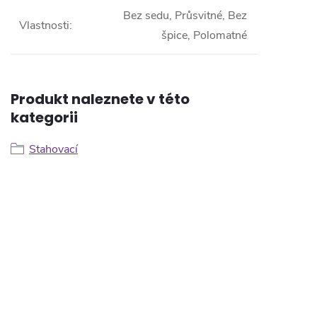
Bez sedu, Průsvitné, Bez
Vlastnosti
:
špice, Polomatné
Produkt naleznete v této
kategorii
Stahovací