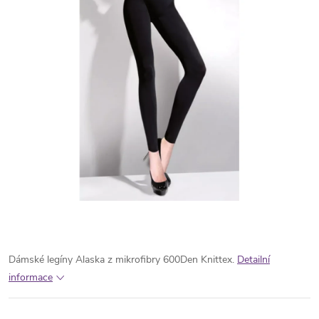
Dámské legíny Alaska z mikrofibry 600Den Knittex.
Detailní
informace