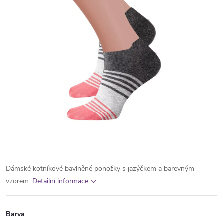
Dámské kotníkové bavlněné ponožky s jazýčkem a barevným
vzorem.
Detailní informace
Barva