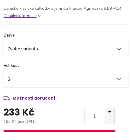
Dámské klasické kalhotky s jemnou krajkou Agnieszka 51/9-A14.
Detailní informace
Barva
Velikost
Možnosti doručení
233 Kč
193 Kč bez DPH
Měrná