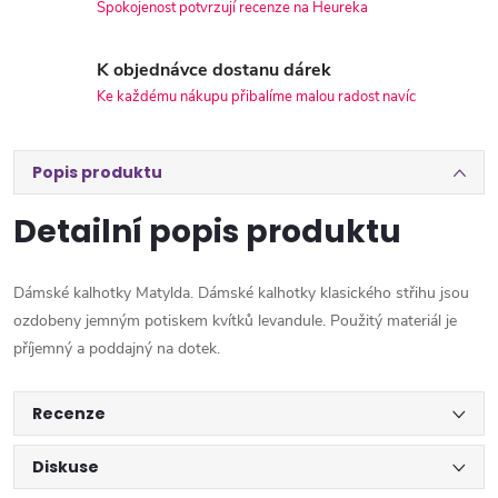
Spokojenost potvrzují recenze na Heureka
K objednávce dostanu dárek
Ke každému nákupu přibalíme malou radost navíc
Popis produktu
Detailní popis produktu
Dámské kalhotky Matylda. Dámské kalhotky klasického střihu jsou
ozdobeny jemným potiskem kvítků levandule. Použitý materiál je
příjemný a poddajný na dotek.
Recenze
Diskuse