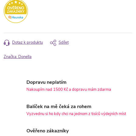
Dotaz k produktu
Sdílet
Značka:
Donella
Dopravu neplatím
Nakoupím nad 1500 Kč a dopravu mám zdarma
Balíček na mě čeká za rohem
Vyzvednu si ho kdy chci na jednom z tisíců výdejních míst
Ověřeno zákazníky