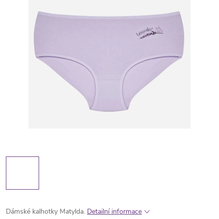
Dámské kalhotky Matylda.
Detailní informace