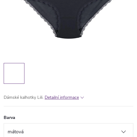
Dámské kalhotky Lili.
Detailní informace
Barva