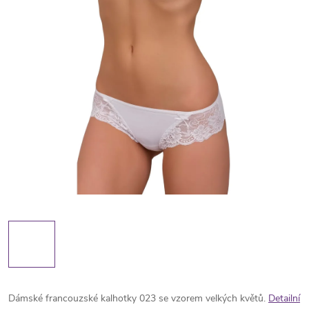
Dámské francouzské kalhotky 023 se vzorem velkých květů.
Detailní