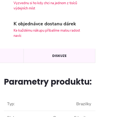
Vyzvednu si ho kdy chci na jednom z tisíců
výdejních míst
K objednávce dostanu dárek
Ke každému nákupu přibalíme malou radost
navíc
DISKUZE
Parametry produktu:
Typ
:
Brazilky