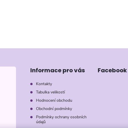
Informace pro vás
Facebook
Kontakty
Tabulka velikostí
Hodnocení obchodu
Obchodní podmínky
Podmínky ochrany osobních
údajů