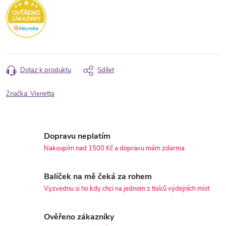
Dotaz k produktu
Sdílet
Značka:
Vienetta
Dopravu neplatím
Nakoupím nad 1500 Kč a dopravu mám zdarma
Balíček na mě čeká za rohem
Vyzvednu si ho kdy chci na jednom z tisíců výdejních míst
Ověřeno zákazníky