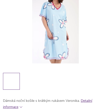
Dámská noční košile s krátkým rukávem Veronika.
Detailní
informace