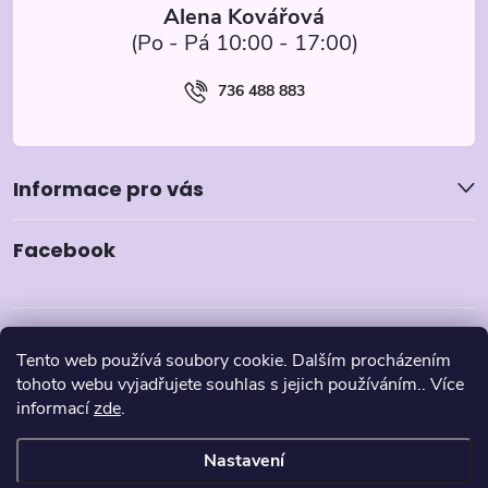
Alena Kovářová
736 488 883
Informace pro vás
Facebook
Tento web používá soubory cookie. Dalším procházením
tohoto webu vyjadřujete souhlas s jejich používáním.. Více
informací
zde
.
Nastavení