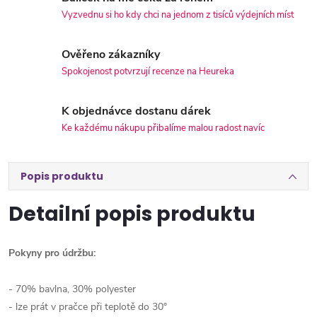
Vyzvednu si ho kdy chci na jednom z tisíců výdejních míst
Ověřeno zákazníky
Spokojenost potvrzují recenze na Heureka
K objednávce dostanu dárek
Ke každému nákupu přibalíme malou radost navíc
Popis produktu
Detailní popis produktu
Pokyny pro údržbu:
- 70% bavlna, 30% polyester
- lze prát v pračce při teplotě do 30°