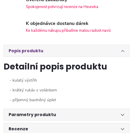
Spokojenost potvrzují recenze na Heureka
K objednávce dostanu dárek
Ke každému nákupu přibalíme malou radost navíc
Popis produktu
Detailní popis produktu
- kulatý výstřih
- krátký rukáv s volánkem
- příjemný bavlněný úplet
Parametry produktu
Recenze