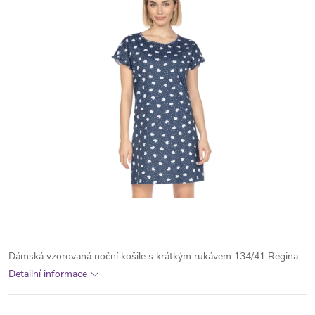
Dámská vzorovaná noční košile s krátkým rukávem 134/41 Regina.
Detailní informace