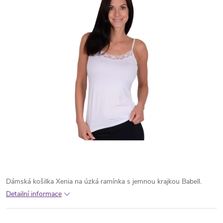
Dámská košilka Xenia na úzká ramínka s jemnou krajkou Babell.
Detailní informace