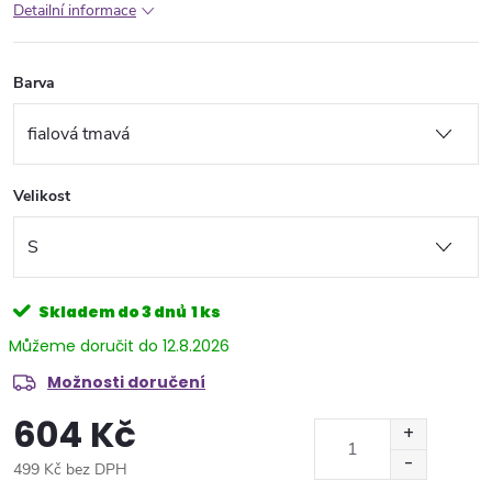
Detailní informace
Barva
Velikost
Skladem do 3 dnů
1 ks
12.8.2026
Možnosti doručení
604 Kč
499 Kč bez DPH