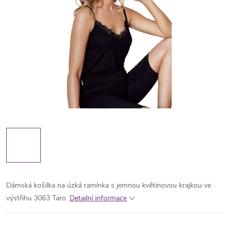
Dámská košilka na úzká ramínka s jemnou květinovou krajkou ve
výstřihu 3063 Taro.
Detailní informace