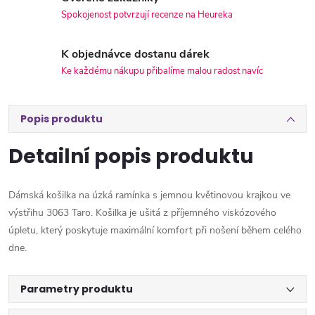
Spokojenost potvrzují recenze na Heureka
K objednávce dostanu dárek
Ke každému nákupu přibalíme malou radost navíc
Popis produktu
Detailní popis produktu
Dámská košilka na úzká ramínka s jemnou květinovou krajkou ve
výstřihu 3063 Taro. Košilka je ušitá z příjemného viskózového
úpletu, který poskytuje maximální komfort při nošení během celého
dne.
Parametry produktu