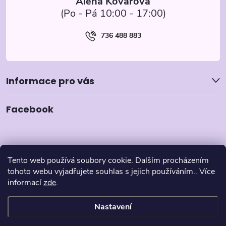
Alena Kovářová
736 488 883
Informace pro vás
Facebook
Tento web používá soubory cookie. Dalším procházením
tohoto webu vyjadřujete souhlas s jejich používáním.. Více
informací
zde
.
Nastavení