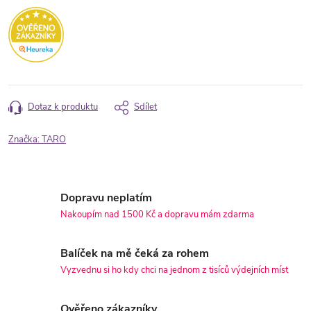
Dotaz k produktu
Sdílet
Značka:
TARO
Dopravu neplatím
Nakoupím nad 1500 Kč a dopravu mám zdarma
Balíček na mě čeká za rohem
Vyzvednu si ho kdy chci na jednom z tisíců výdejních míst
Ověřeno zákazníky