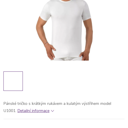
Pánské tričko s krátkým rukávem a kulatým výstřihem model
U1001.
Detailní informace