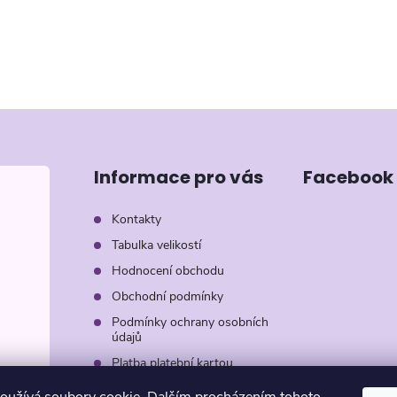
Informace pro vás
Facebook
Kontakty
Tabulka velikostí
Hodnocení obchodu
Obchodní podmínky
Podmínky ochrany osobních
údajů
Platba platební kartou
Záruka AVON