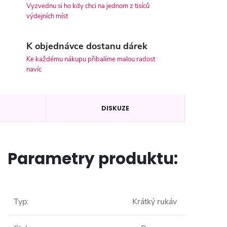
Vyzvednu si ho kdy chci na jednom z tisíců
výdejních míst
K objednávce dostanu dárek
Ke každému nákupu přibalíme malou radost
navíc
DISKUZE
Parametry produktu:
Typ
:
Krátký rukáv