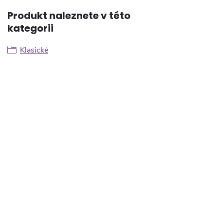
Produkt naleznete v této
kategorii
Klasické