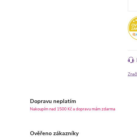
Znač
Dopravu neplatím
Nakoupím nad 1500 Kč a dopravu mám zdarma
Ověřeno zákazníky