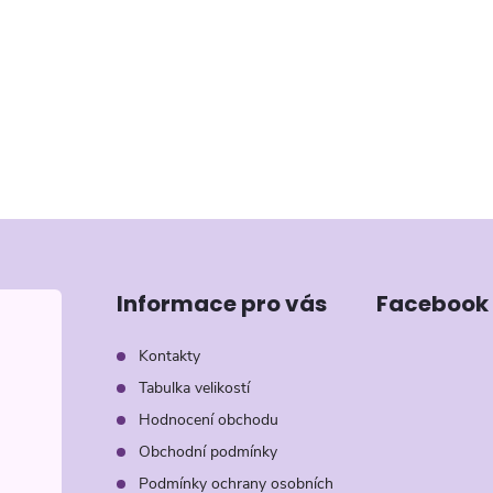
Informace pro vás
Facebook
Kontakty
Tabulka velikostí
Hodnocení obchodu
Obchodní podmínky
Podmínky ochrany osobních