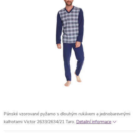
Pánské vzorované pyžamo s dlouhým rukávem a jednobarevnými
kalhotami Victor 2633/2634/21 Taro.
Detailní informace