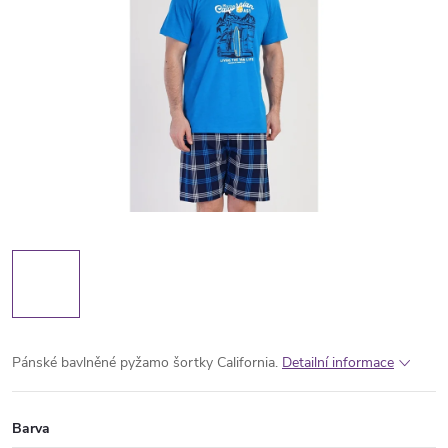
Pánské bavlněné pyžamo šortky California.
Detailní informace
Barva