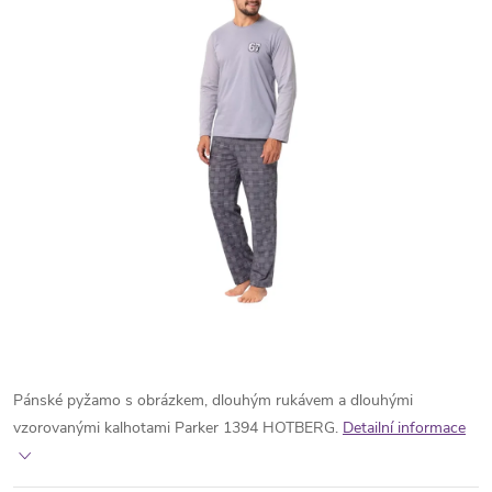
Pánské pyžamo s obrázkem, dlouhým rukávem a dlouhými
vzorovanými kalhotami Parker 1394 HOTBERG.
Detailní informace