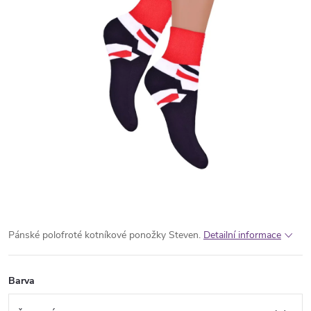
Pánské polofroté kotníkové ponožky Steven.
Detailní informace
Barva