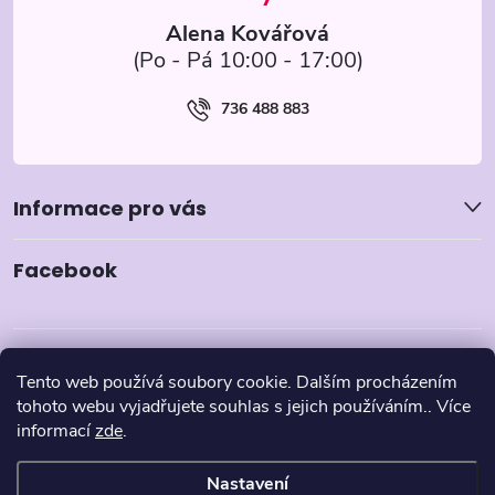
Alena Kovářová
736 488 883
Informace pro vás
Facebook
Tento web používá soubory cookie. Dalším procházením
tohoto webu vyjadřujete souhlas s jejich používáním.. Více
informací
zde
.
Nastavení