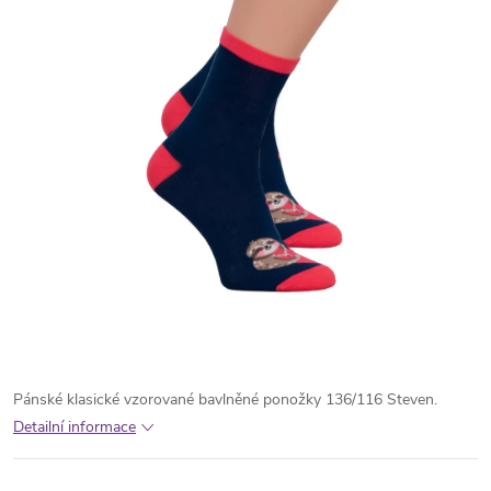
Pánské klasické vzorované bavlněné ponožky 136/116 Steven.
Detailní informace