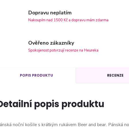
Dopravu neplatím
Nakoupím nad 1500 Kč a dopravu mám zdarma
Ověřeno zákazníky
Spokojenost potvrzují recenze na Heureka
POPIS PRODUKTU
RECENZE
Detailní popis produktu
ánská noční košile s krátkým rukávem Beer and bear. Pánská n