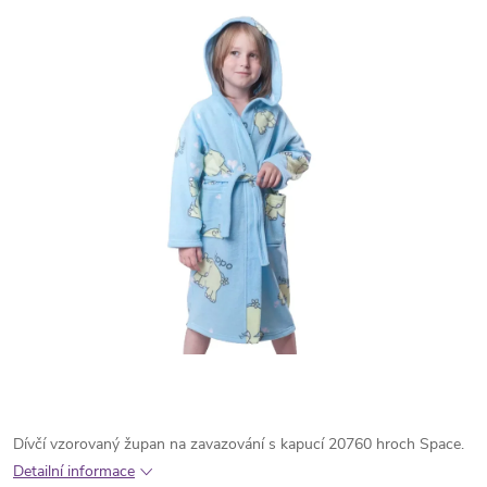
Dívčí vzorovaný župan na zavazování s kapucí 20760 hroch Space.
Detailní informace