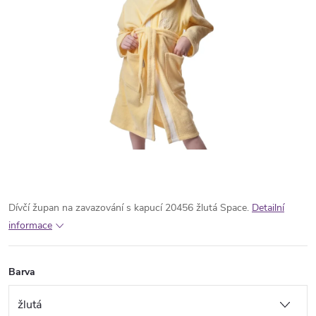
Dívčí župan na zavazování s kapucí 20456 žlutá Space.
Detailní
informace
Barva