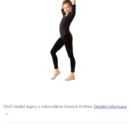
Dívčí hladké leginy z mikrovlákna Simone Knittex.
Detailní informace