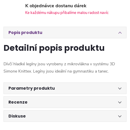
K objednávce dostanu dárek
Ke každému nákupu přibalíme malou radost navíc
Popis produktu
Detailní popis produktu
Dívčí hladké legíny jsou vyrobeny z mikrovlákna v systému 3D
Simone Knittex. Legíny jsou ideální na gymnastiku a tanec.
Parametry produktu
Recenze
Diskuse