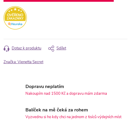
Dotaz k produktu
Sdílet
Značka:
Vienetta Secret
Dopravu neplatím
Nakoupím nad 1500 Kč a dopravu mám zdarma
Balíček na mě čeká za rohem
Vyzvednu si ho kdy chci na jednom z tisíců výdejních míst