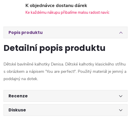
K objednávce dostanu dárek
Ke každému nákupu přibalíme malou radost navíc
Popis produktu
Detailní popis produktu
Dětské bavlněné kalhotky Denisa. Dětské kalhotky klasického střihu
s obrázkem a nápisem 'You are perfect!'. Použitý materiál je jemný a
poddajný na dotek.
Recenze
Diskuse