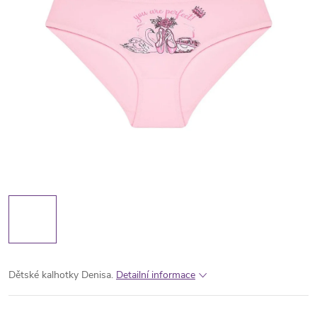
Dětské kalhotky Denisa.
Detailní informace