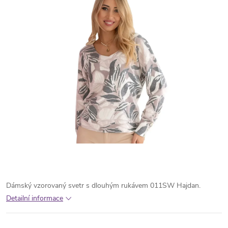
Dámský vzorovaný svetr s dlouhým rukávem 011SW Hajdan.
Detailní informace