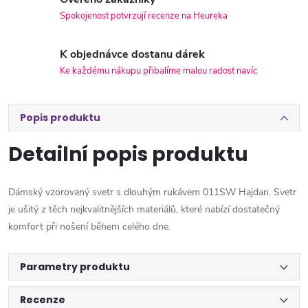
Spokojenost potvrzují recenze na Heureka
K objednávce dostanu dárek
Ke každému nákupu přibalíme malou radost navíc
Popis produktu
Detailní popis produktu
Dámský vzorovaný svetr s dlouhým rukávem 011SW Hajdan. Svetr
je ušitý z těch nejkvalitnějších materiálů, které nabízí dostatečný
komfort při nošení během celého dne.
Parametry produktu
Recenze