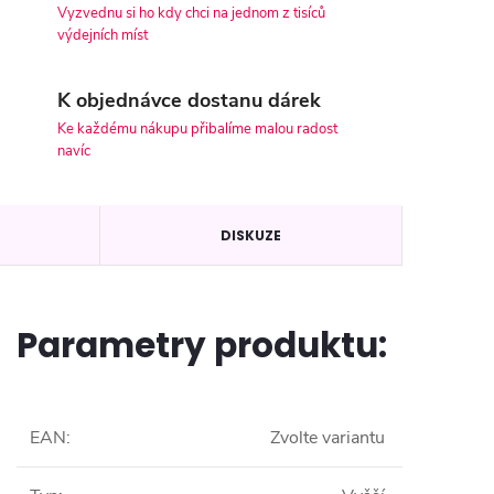
Vyzvednu si ho kdy chci na jednom z tisíců
výdejních míst
K objednávce dostanu dárek
Ke každému nákupu přibalíme malou radost
navíc
DISKUZE
Parametry produktu:
EAN
:
Zvolte variantu