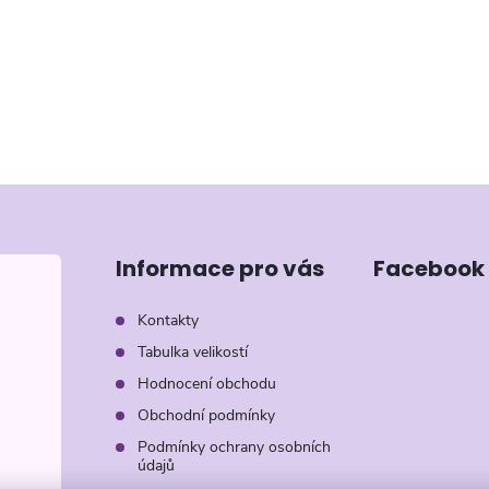
Informace pro vás
Facebook
Kontakty
Tabulka velikostí
Hodnocení obchodu
Obchodní podmínky
Podmínky ochrany osobních
údajů