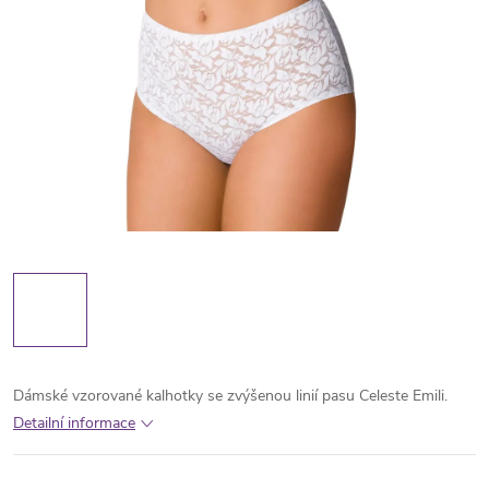
Dámské vzorované kalhotky se zvýšenou linií pasu Celeste Emili.
Detailní informace