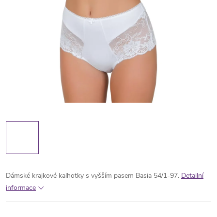
Dámské krajkové kalhotky s vyšším pasem Basia 54/1-97.
Detailní
informace